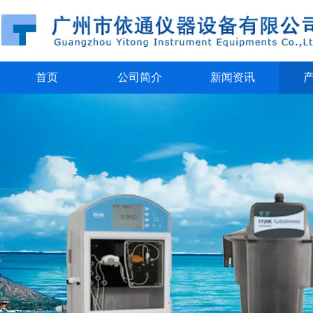
首页
公司简介
新闻资讯