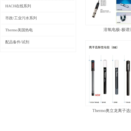
HACH在线系列
市政/工业污水系列
溶氧电极-极谱
Thermo美国热电
配品备件/试剂
Thermo奥立龙离子