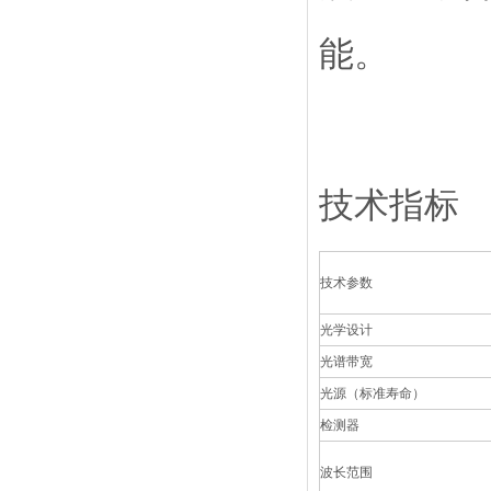
能。
技术指标
技术参数
光学设计
光谱带宽
光源（标准寿命）
检测器
波长范围