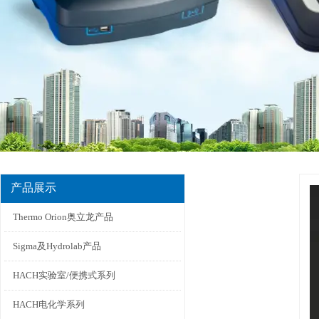
产品展示
Thermo Orion奥立龙产品
Sigma及Hydrolab产品
HACH实验室/便携式系列
HACH电化学系列