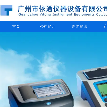
首页
公司简介
新闻资讯